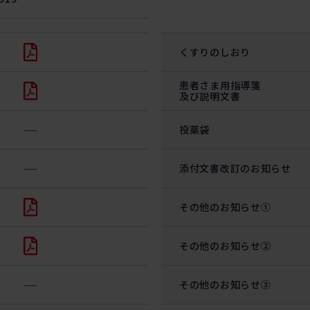
くすりのしおり
患者さま用指導箋
及び説明文書
―
投薬袋
―
添付文書改訂のお知らせ
その他のお知らせ①
その他のお知らせ②
―
その他のお知らせ③