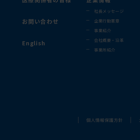
社長メッセージ
お問い合わせ
企業行動憲章
事業紹介
会社概要・沿革
English
事業所紹介
個人情報保護方針