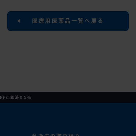
医療用医薬品一覧へ戻る
PF点眼液0.5％
私たちの取り組み