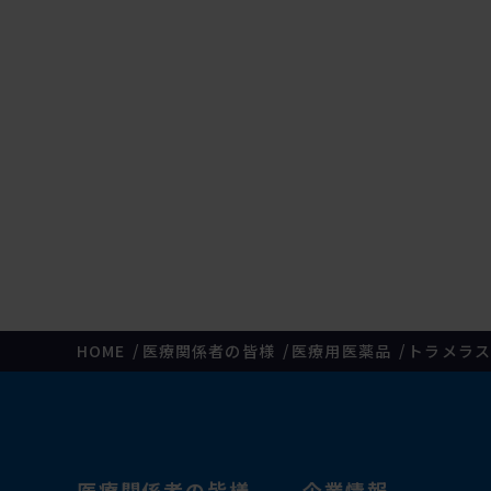
HOME
医療関係者の皆様
医療用医薬品
トラメラス
医療関係者の皆様
企業情報