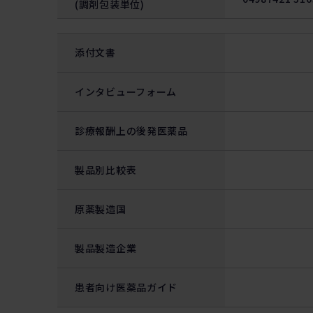
(調剤包装単位)
添付文書
インタビューフォーム
診療報酬上の後発医薬品
製品別比較表
原薬製造国
製品製造企業
患者向け医薬品ガイド