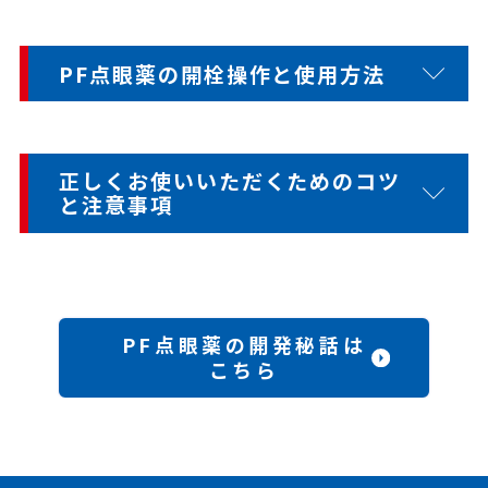
PF点眼薬の開栓操作と使用方法
正しくお使いいただくためのコツ
と注意事項
PF点眼薬の開発秘話は
こちら